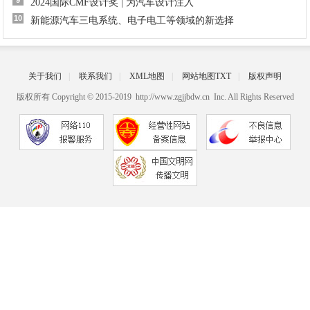
9
2024国际CMF设计奖 | 为汽车设计注入
10
新能源汽车三电系统、电子电工等领域的新选择
关于我们
|
联系我们
|
XML地图
|
网站地图
TXT
|
版权声明
版权所有 Copyright © 2015-2019 http://www.zgjjbdw.cn Inc. All Rights Reserved