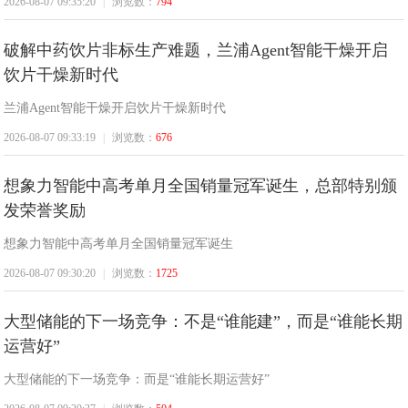
2026-08-07 09:35:20
|
浏览数：
794
破解中药饮片非标生产难题，兰浦Agent智能干燥开启
饮片干燥新时代
兰浦Agent智能干燥开启饮片干燥新时代
2026-08-07 09:33:19
|
浏览数：
676
讯
想象力智能中高考单月全国销量冠军诞生，总部特别颁
发荣誉奖励
想象力智能中高考单月全国销量冠军诞生
2026-08-07 09:30:20
|
浏览数：
1725
大型储能的下一场竞争：不是“谁能建”，而是“谁能长期
运营好”
大型储能的下一场竞争：而是“谁能长期运营好”