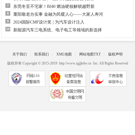
7
东莞冬至不宅家！BJ40 燃油硬核解锁越野新
8
重阳敬老办实事 金融为民暖人心——大家人寿河
9
2024国际CMF设计奖 | 为汽车设计注入
10
新能源汽车三电系统、电子电工等领域的新选择
关于我们
|
联系我们
|
XML地图
|
网站地图
TXT
|
版权声明
版权所有 Copyright © 2015-2019 http://www.zgjjbdw.cn Inc. All Rights Reserved