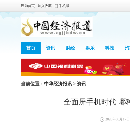
设为首页
加入收藏
手机版
首页
资讯
财经
娱乐
科技
汽
当前位置：
中华经济报讯
>
资讯
全面屏手机时代 哪
2020年05月17日 0