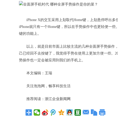
iPhone X的交互采用上划取代Home键，上划悬停
iPhone就只有一个Home键，所以在手势操作中也更轻便一
键的功能上。
以上，就是目前市面上比较主流的几种全面屏手势操作
己已经回不去按键了，我觉得手势在使用上更加方便一些。2
势操作也一定会被应用到我们的手机上。
本文编辑：王瑞
关注泡泡网，畅享科技生活
推荐阅读：
浙江企业新闻网