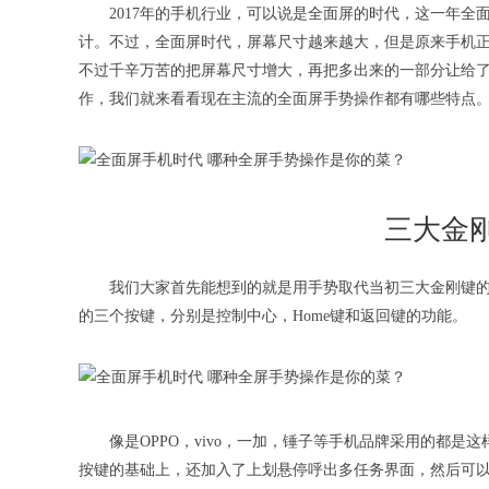
2017年的手机行业，可以说是全面屏的时代，这一年
计。不过，全面屏时代，屏幕尺寸越来越大，但是原来手机
不过千辛万苦的把屏幕尺寸增大，再把多出来的一部分让给
作，我们就来看看现在主流的全面屏手势操作都有哪些特点
三大金
我们大家首先能想到的就是用手势取代当初三大金刚键
的三个按键，分别是控制中心，Home键和返回键的功能。
像是OPPO，vivo，一加，锤子等手机品牌采用的都是
按键的基础上，还加入了上划悬停呼出多任务界面，然后可