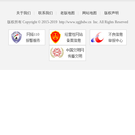
关于我们
|
联系我们
|
老版地图
|
网站地图
|
版权声明
版权所有 Copyright © 2015-2019 http://www.zgjjbdw.cn Inc. All Rights Reserved