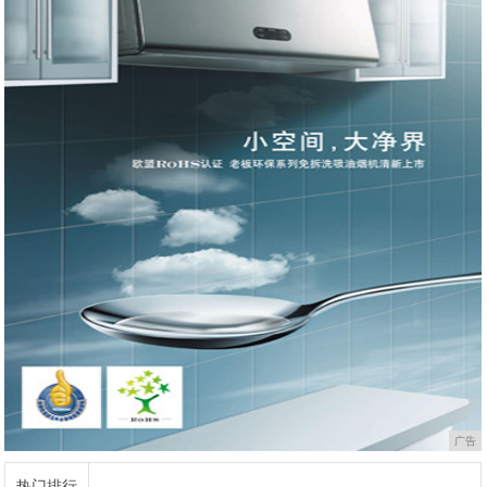
广告
热门排行