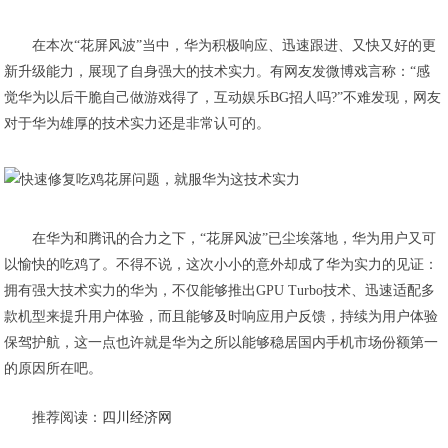
在本次“花屏风波”当中，华为积极响应、迅速跟进、又快又好的更
新升级能力，展现了自身强大的技术实力。有网友发微博戏言称：“感
觉华为以后干脆自己做游戏得了，互动娱乐BG招人吗?”不难发现，网友
对于华为雄厚的技术实力还是非常认可的。
在华为和腾讯的合力之下，“花屏风波”已尘埃落地，华为用户又可
以愉快的吃鸡了。不得不说，这次小小的意外却成了华为实力的见证：
拥有强大技术实力的华为，不仅能够推出GPU Turbo技术、迅速适配多
款机型来提升用户体验，而且能够及时响应用户反馈，持续为用户体验
保驾护航，这一点也许就是华为之所以能够稳居国内手机市场份额第一
的原因所在吧。
推荐阅读：
四川经济网