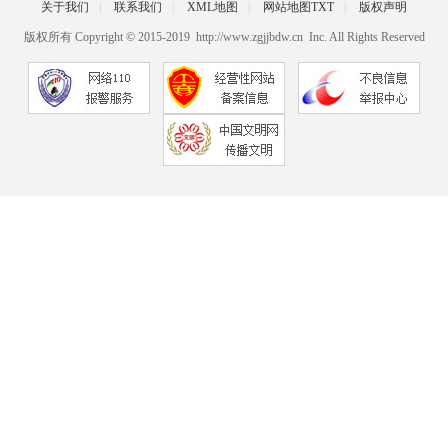
关于我们
|
联系我们
|
XML地图
|
网站地图
TXT
|
版权声明
版权所有 Copyright © 2015-2019 http://www.zgjjbdw.cn Inc. All Rights Reserved