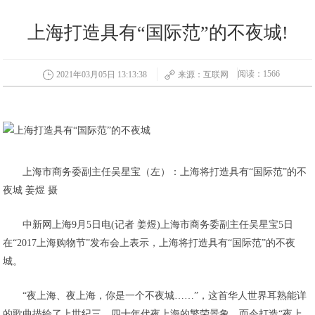
上海打造具有“国际范”的不夜城!
阅读：1566
2021年03月05日 13:13:38
来源：互联网
上海市商务委副主任吴星宝（左）：上海将打造具有“国际范”的不
夜城 姜煜 摄
中新网上海9月5日电(记者 姜煜)上海市商务委副主任吴星宝5日
在“2017上海购物节”发布会上表示，上海将打造具有“国际范”的不夜
城。
“夜上海、夜上海，你是一个不夜城……”，这首华人世界耳熟能详
的歌曲描绘了上世纪三、四十年代夜上海的繁荣景象。而今打造“夜上