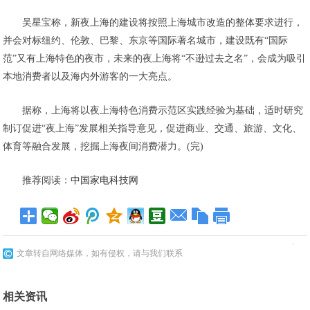
吴星宝称，新夜上海的建设将按照上海城市改造的整体要求进行，
并会对标纽约、伦敦、巴黎、东京等国际著名城市，建设既有“国际
范”又有上海特色的夜市，未来的夜上海将“不逊过去之名”，会成为吸引
本地消费者以及海内外游客的一大亮点。
据称，上海将以夜上海特色消费示范区实践经验为基础，适时研究
制订促进“夜上海”发展相关指导意见，促进商业、交通、旅游、文化、
体育等融合发展，挖掘上海夜间消费潜力。(完)
推荐阅读：
中国家电科技网
文章转自网络媒体，如有侵权，请与我们联系
相关资讯